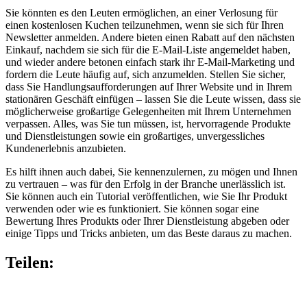
Sie könnten es den Leuten ermöglichen, an einer Verlosung für
einen kostenlosen Kuchen teilzunehmen, wenn sie sich für Ihren
Newsletter anmelden. Andere bieten einen Rabatt auf den nächsten
Einkauf, nachdem sie sich für die E-Mail-Liste angemeldet haben,
und wieder andere betonen einfach stark ihr E-Mail-Marketing und
fordern die Leute häufig auf, sich anzumelden. Stellen Sie sicher,
dass Sie Handlungsaufforderungen auf Ihrer Website und in Ihrem
stationären Geschäft einfügen – lassen Sie die Leute wissen, dass sie
möglicherweise großartige Gelegenheiten mit Ihrem Unternehmen
verpassen. Alles, was Sie tun müssen, ist, hervorragende Produkte
und Dienstleistungen sowie ein großartiges, unvergessliches
Kundenerlebnis anzubieten.
Es hilft ihnen auch dabei, Sie kennenzulernen, zu mögen und Ihnen
zu vertrauen – was für den Erfolg in der Branche unerlässlich ist.
Sie können auch ein Tutorial veröffentlichen, wie Sie Ihr Produkt
verwenden oder wie es funktioniert. Sie können sogar eine
Bewertung Ihres Produkts oder Ihrer Dienstleistung abgeben oder
einige Tipps und Tricks anbieten, um das Beste daraus zu machen.
Teilen: