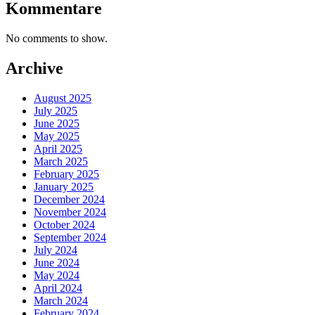
Kommentare
No comments to show.
Archive
August 2025
July 2025
June 2025
May 2025
April 2025
March 2025
February 2025
January 2025
December 2024
November 2024
October 2024
September 2024
July 2024
June 2024
May 2024
April 2024
March 2024
February 2024