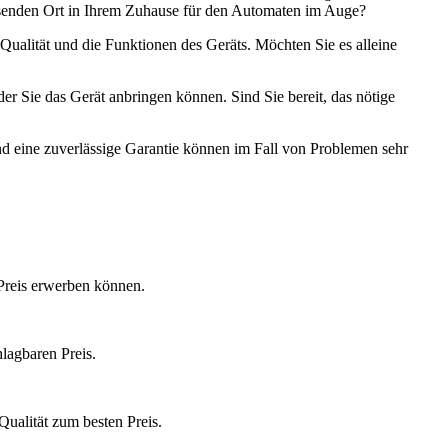
ssenden Ort in Ihrem Zuhause für den Automaten im Auge?
 Qualität und die Funktionen des Geräts. Möchten Sie es alleine
der Sie das Gerät anbringen können. Sind Sie bereit, das nötige
nd eine zuverlässige Garantie können im Fall von Problemen sehr
Preis erwerben können.
lagbaren Preis.
ualität zum besten Preis.