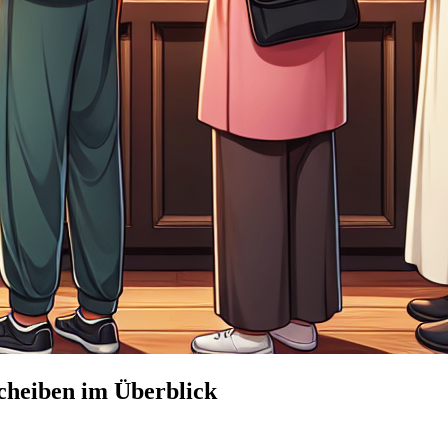
cheiben im Überblick