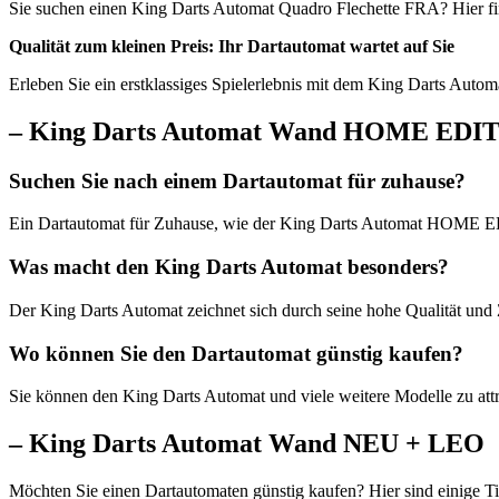
Sie suchen einen King Darts Automat Quadro Flechette FRA? Hier fi
Qualität zum kleinen Preis: Ihr Dartautomat wartet auf Sie
Erleben Sie ein erstklassiges Spielerlebnis mit dem King Darts Autom
– King Darts Automat Wand HOME ED
Suchen Sie nach einem Dartautomat für zuhause?
Ein Dartautomat für Zuhause, wie der King Darts Automat HOME EDI
Was macht den King Darts Automat besonders?
Der King Darts Automat zeichnet sich durch seine hohe Qualität un
Wo können Sie den Dartautomat günstig kaufen?
Sie können den King Darts Automat und viele weitere Modelle zu att
– King Darts Automat Wand NEU + LEO
Möchten Sie einen Dartautomaten günstig kaufen? Hier sind einige Ti