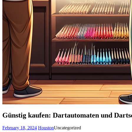
Günstig kaufen: Dartautomaten und Darts
February 18, 2024
Houston
Uncategorized