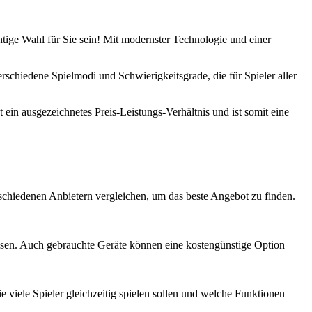
tige Wahl für Sie sein! Mit modernster Technologie und einer
rschiedene Spielmodi und Schwierigkeitsgrade, die für Spieler aller
ein ausgezeichnetes Preis-Leistungs-Verhältnis und ist somit eine
rschiedenen Anbietern vergleichen, um das beste Angebot zu finden.
eisen. Auch gebrauchte Geräte können eine kostengünstige Option
e viele Spieler gleichzeitig spielen sollen und welche Funktionen