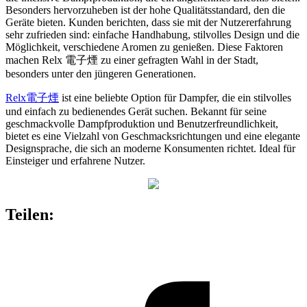
Besonders hervorzuheben ist der hohe Qualitätsstandard, den die
Geräte bieten. Kunden berichten, dass sie mit der Nutzererfahrung
sehr zufrieden sind: einfache Handhabung, stilvolles Design und die
Möglichkeit, verschiedene Aromen zu genießen. Diese Faktoren
machen Relx 電子煙 zu einer gefragten Wahl in der Stadt,
besonders unter den jüngeren Generationen.
Relx電子煙
ist eine beliebte Option für Dampfer, die ein stilvolles
und einfach zu bedienendes Gerät suchen. Bekannt für seine
geschmackvolle Dampfproduktion und Benutzerfreundlichkeit,
bietet es eine Vielzahl von Geschmacksrichtungen und eine elegante
Designsprache, die sich an moderne Konsumenten richtet. Ideal für
Einsteiger und erfahrene Nutzer.
Teilen: